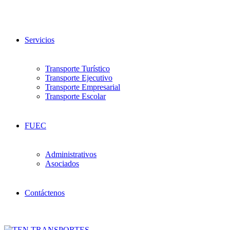
Servicios
Transporte Turístico
Transporte Ejecutivo
Transporte Empresarial
Transporte Escolar
FUEC
Administrativos
Asociados
Contáctenos