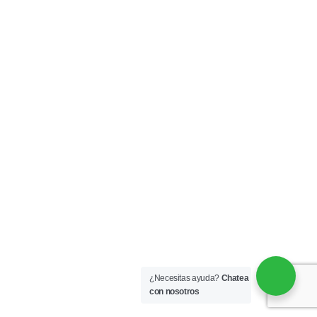
¿Necesitas ayuda?
Chatea
con nosotros