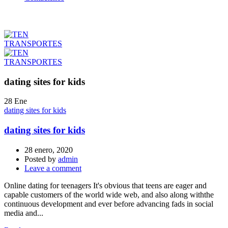
dating sites for kids
28
Ene
dating sites for kids
dating sites for kids
28 enero, 2020
Posted by
admin
Leave a comment
Online dating for teenagers It's obvious that teens are eager and
capable customers of the world wide web, and also along withthe
continuous development and ever before advancing fads in social
media and...