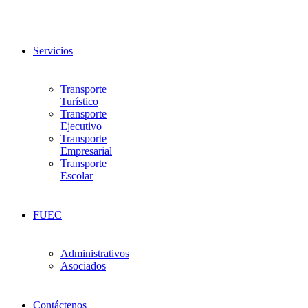
Servicios
Transporte
Turístico
Transporte
Ejecutivo
Transporte
Empresarial
Transporte
Escolar
FUEC
Administrativos
Asociados
Contáctenos