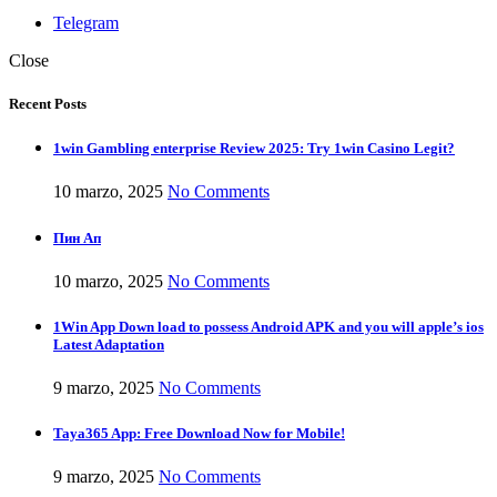
Telegram
Close
Recent Posts
1win Gambling enterprise Review 2025: Try 1win Casino Legit?
10 marzo, 2025
No Comments
Пин Ап
10 marzo, 2025
No Comments
1Win App Down load to possess Android APK and you will apple’s ios
Latest Adaptation
9 marzo, 2025
No Comments
Taya365 App: Free Download Now for Mobile!
9 marzo, 2025
No Comments