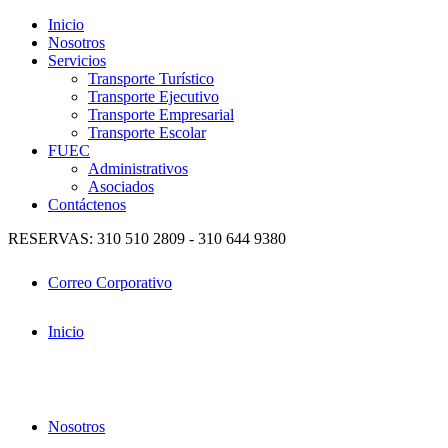
Inicio
Nosotros
Servicios
Transporte Turístico
Transporte Ejecutivo
Transporte Empresarial
Transporte Escolar
FUEC
Administrativos
Asociados
Contáctenos
RESERVAS: 310 510 2809 - 310 644 9380
Correo Corporativo
Inicio
Nosotros