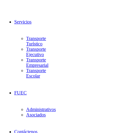
Servicios
Transporte
Turístico
Transporte
Ejecutivo
Transporte
Empresarial
Transporte
Escolar
FUEC
Administrativos
Asociados
Contáctenos