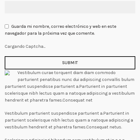
Guarda mi nombre, correo electrónico y web en este
navegador para la próxima vez que comente.
Cargando Captcha...
Vestibulum curae torquent diam diam commodo
parturient penatibus nunc dui adipiscing convallis bulum
parturient suspendisse parturient a.Parturient in parturient
scelerisque nibh lectus quam a natoque adipiscing a vestibulum
hendrerit et pharetra fames.Consequat net
Vestibulum parturient suspendisse parturient a.Parturient in
parturient scelerisque nibh lectus quam a natoque adipiscing a
vestibulum hendrerit et pharetra fames.Consequat netus.