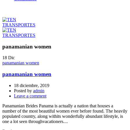
panamanian women
18
Dic
panamanian women
panamanian women
18 diciembre, 2019
Posted by
admin
Leave a comment
Panamanian Brides Panama is actually a nation that houses a
number of the most beautiful women ever before found. The heavily
populated country, along withits wonderfully abundant lifestyle, is
one a lot seen throughvacationers....