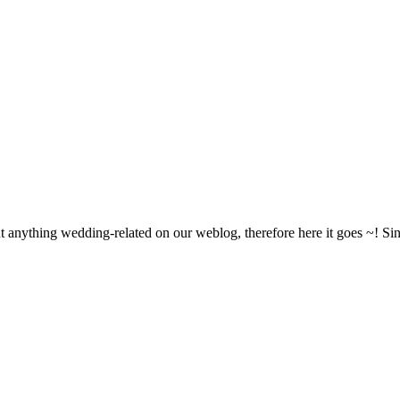
out anything wedding-related on our weblog, therefore here it goes ~! S