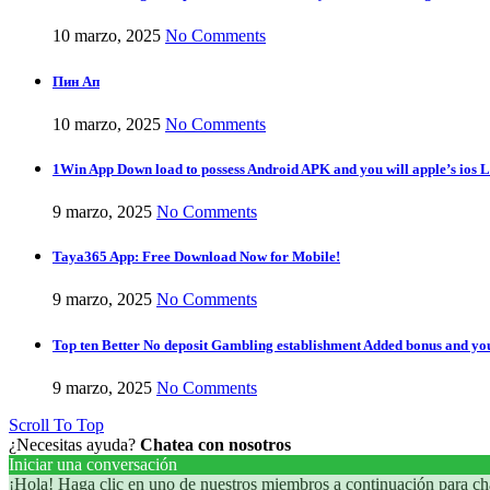
10 marzo, 2025
No Comments
Пин Ап
10 marzo, 2025
No Comments
1Win App Down load to possess Android APK and you will apple’s ios L
9 marzo, 2025
No Comments
Taya365 App: Free Download Now for Mobile!
9 marzo, 2025
No Comments
Top ten Better No deposit Gambling establishment Added bonus and y
9 marzo, 2025
No Comments
Scroll To Top
¿Necesitas ayuda?
Chatea con nosotros
Iniciar una conversación
¡Hola! Haga clic en uno de nuestros miembros a continuación para ch