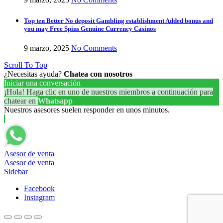
Top ten Better No deposit Gambling establishment Added bonus and
you may Free Spins Genuine Currency Casinos
9 marzo, 2025
No Comments
Scroll To Top
¿Necesitas ayuda?
Chatea con nosotros
Iniciar una conversación
¡Hola! Haga clic en uno de nuestros miembros a continuación para
chatear en
Whatsapp
Nuestros asesores suelen responder en unos minutos.
Asesor de venta
Asesor de venta
Sidebar
Facebook
Instagram