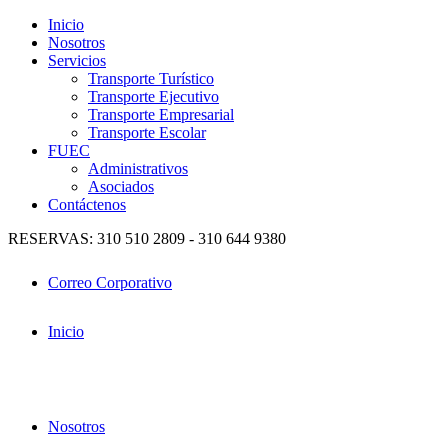
Inicio
Nosotros
Servicios
Transporte Turístico
Transporte Ejecutivo
Transporte Empresarial
Transporte Escolar
FUEC
Administrativos
Asociados
Contáctenos
RESERVAS: 310 510 2809 - 310 644 9380
Correo Corporativo
Inicio
Nosotros