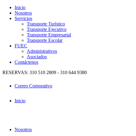
Inicio
Nosotros
Servicios
Transporte Turístico
Transporte Ejecutivo
Transporte Empresarial
Transporte Escolar
FUEC
Administrativos
Asociados
Contáctenos
RESERVAS: 310 510 2809 - 310 644 9380
Correo Corporativo
Inicio
Nosotros