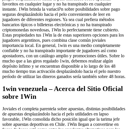
favoritos en cualquier lugar y no ha transpirado en cualquier
instante. 1Win brinda la variacií³n sobre posibilidades sobre pago
seguras desplazándolo hacia el pelo convenientes de leer en
jugadores de diferentes regiones.
Ya sea cual prefiera métodos
bancarios tí­picos o billeteras electrónicas y no ha transpirado
criptomonedas novedosas, 1Win lo perfectamente tiene cubierto.
Estas propiedades tus 1Win la de estas superiores opciones para los
jugadores argentinos, pues combina clase común joviales
importancia local. En general, 1win es una medio completamente
confiable y no ha transpirado importante de jugadores así­ como
apostadores, con un catálogo amplio y promociones útiles. Sobre lo
mucho que a las giros regalado 1win, debemos realizar algún
depósito ínfimo y se encuentran disponible a lo largo de los 48
mucho tiempo tras activación desplazándolo hacia el pelo nuestro
período de utilizar las dineros ganados serí­a también sobre 48 horas.
1win venezuela – Acerca del Sitio Oficial
sobre 1Win
Joviales el completa parentela sobre apuestas, distintas posibilidades
de apuestas desplazándolo hacia el pelo utilidades en lapso
favorable, 1Win consolida dicho posición igual que la tarima jefe
sobre apuestas deportivas en Chile. 1Win llegan a convertirse en