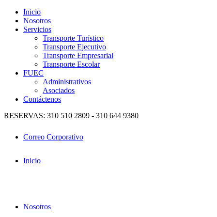
Inicio
Nosotros
Servicios
Transporte Turístico
Transporte Ejecutivo
Transporte Empresarial
Transporte Escolar
FUEC
Administrativos
Asociados
Contáctenos
RESERVAS: 310 510 2809 - 310 644 9380
Correo Corporativo
Inicio
Nosotros