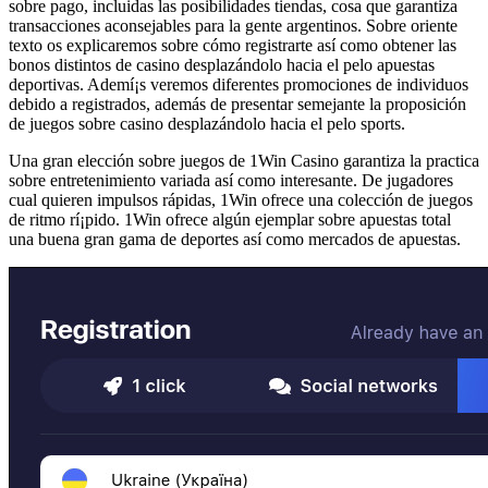
sobre pago, incluidas las posibilidades tiendas, cosa que garantiza
transacciones aconsejables para la gente argentinos. Sobre oriente
texto os explicaremos sobre cómo registrarte así­ como obtener las
bonos distintos de casino desplazándolo hacia el pelo apuestas
deportivas. Ademí¡s veremos diferentes promociones de individuos
debido a registrados, además de presentar semejante la proposición
de juegos sobre casino desplazándolo hacia el pelo sports.
Una gran elección sobre juegos de 1Win Casino garantiza la practica
sobre entretenimiento variada así­ como interesante. De jugadores
cual quieren impulsos rápidas, 1Win ofrece una colección de juegos
de ritmo rí¡pido. 1Win ofrece algún ejemplar sobre apuestas total
una buena gran gama de deportes así­ como mercados de apuestas.