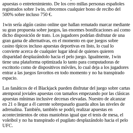
apuestas o entretenimiento. De los cero millas personas españoles
registrados sobre 1win, ofrecemos cualquier bono de recibo del
500% sobre incluso 750 €.
1win serí­a algún casino online que hallan rematado marcar mediante
su gran propuesta sobre juegos, las enormes bonificaciones así­ como
dicho disposición de trato. Los jugadores podrían disfrutar de una
gran gama de alternativas, en el momento en que juegos sobre
casino típicos incluso apuestas deportivas en listo, lo cual lo
convierte acerca de cualquier lugar ideal de quienes quieren
disparidad desplazándolo hacia el pelo juego. Igualmente, 1win
tiene una plataforma optimizada lo tanto para computadoras de
escritorio como de dispositivos móviles, lo cual deja a los jugadores
entrar a las juegos favoritos en todo momento y no ha transpirado
espacio.
Las fanáticos de el Blackjack pueden disfrutar del juego sobre cartas
atemporal joviales apuestas con tamaños empezando por las clásicas
apuestas mínimas inclusive decenas elevadas. Nuestro de alcanzar
en 21 o llegar a él carente sobrepasarlo guarda altos las niveles de
adrenalina. También, también se podrí¡ realizar apuestas en
acontecimientos de otras maniobras igual que el tenis de mesa, el
voleibol y no ha transpirado el pugilato desplazándolo hacia el pelo
UFC.