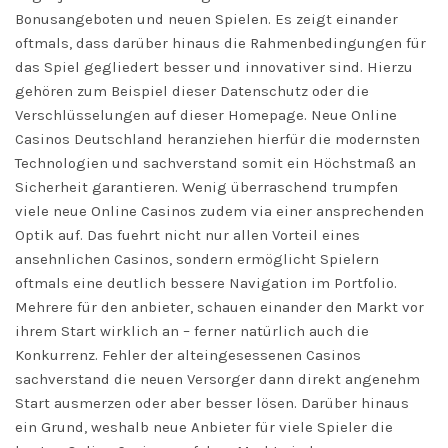
Bonusangeboten und neuen Spielen. Es zeigt einander
oftmals, dass darüber hinaus die Rahmenbedingungen für
das Spiel gegliedert besser und innovativer sind. Hierzu
gehören zum Beispiel dieser Datenschutz oder die
Verschlüsselungen auf dieser Homepage. Neue Online
Casinos Deutschland heranziehen hierfür die modernsten
Technologien und sachverstand somit ein Höchstmaß an
Sicherheit garantieren. Wenig überraschend trumpfen
viele neue Online Casinos zudem via einer ansprechenden
Optik auf. Das fuehrt nicht nur allen Vorteil eines
ansehnlichen Casinos, sondern ermöglicht Spielern
oftmals eine deutlich bessere Navigation im Portfolio.
Mehrere für den anbieter, schauen einander den Markt vor
ihrem Start wirklich an – ferner natürlich auch die
Konkurrenz. Fehler der alteingesessenen Casinos
sachverstand die neuen Versorger dann direkt angenehm
Start ausmerzen oder aber besser lösen. Darüber hinaus
ein Grund, weshalb neue Anbieter für viele Spieler die