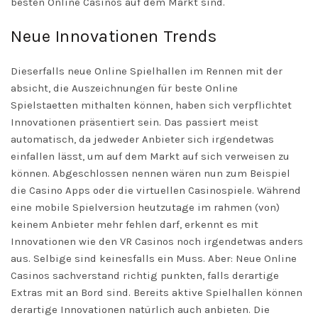
besten Online Casinos auf dem Markt sind.
Neue Innovationen Trends
Dieserfalls neue Online Spielhallen im Rennen mit der
absicht, die Auszeichnungen für beste Online
Spielstaetten mithalten können, haben sich verpflichtet
Innovationen präsentiert sein. Das passiert meist
automatisch, da jedweder Anbieter sich irgendetwas
einfallen lässt, um auf dem Markt auf sich verweisen zu
können. Abgeschlossen nennen wären nun zum Beispiel
die Casino Apps oder die virtuellen Casinospiele. Während
eine mobile Spielversion heutzutage im rahmen (von)
keinem Anbieter mehr fehlen darf, erkennt es mit
Innovationen wie den VR Casinos noch irgendetwas anders
aus. Selbige sind keinesfalls ein Muss. Aber: Neue Online
Casinos sachverstand richtig punkten, falls derartige
Extras mit an Bord sind. Bereits aktive Spielhallen können
derartige Innovationen natürlich auch anbieten. Die