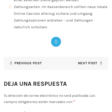
einer externen Stelle geprüft werden.
Zahlungsarten: Im Kassenbereich sollten neue lokale
Online Casinos alleinig sichere und umgang
Zahlungsoptionen anbieten – und Zahlungen
natürlich schützen.
PREVIOUS POST
NEXT POST
DEJA UNA RESPUESTA
Tu dirección de correo electrónico no será publicada.
Los
*
campos obligatorios están marcados con