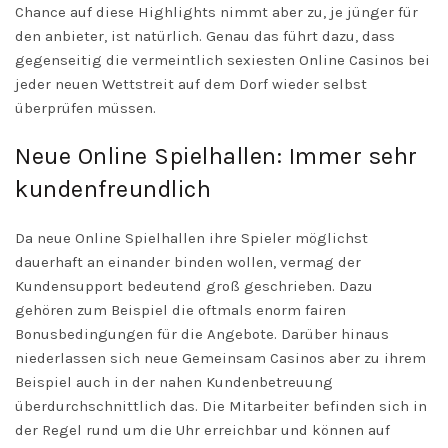
Chance auf diese Highlights nimmt aber zu, je jünger für
den anbieter, ist natürlich. Genau das führt dazu, dass
gegenseitig die vermeintlich sexiesten Online Casinos bei
jeder neuen Wettstreit auf dem Dorf wieder selbst
überprüfen müssen.
Neue Online Spielhallen: Immer sehr
kundenfreundlich
Da neue Online Spielhallen ihre Spieler möglichst
dauerhaft an einander binden wollen, vermag der
Kundensupport bedeutend groß geschrieben. Dazu
gehören zum Beispiel die oftmals enorm fairen
Bonusbedingungen für die Angebote. Darüber hinaus
niederlassen sich neue Gemeinsam Casinos aber zu ihrem
Beispiel auch in der nahen Kundenbetreuung
überdurchschnittlich das. Die Mitarbeiter befinden sich in
der Regel rund um die Uhr erreichbar und können auf