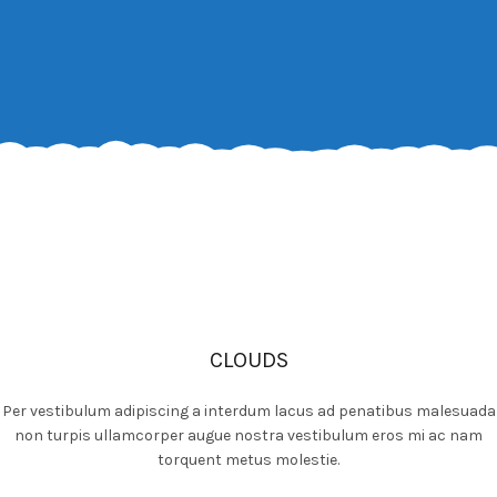
CLOUDS
Per vestibulum adipiscing a interdum lacus ad penatibus malesuada
non turpis ullamcorper augue nostra vestibulum eros mi ac nam
torquent metus molestie.