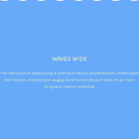
WAVES WIDE
Per vestibulum adipiscing a interdum lacus ad penatibus malesuada
non turpis ullamcorper augue nostra vestibulum eros mi ac nam
torquent metus molestie.