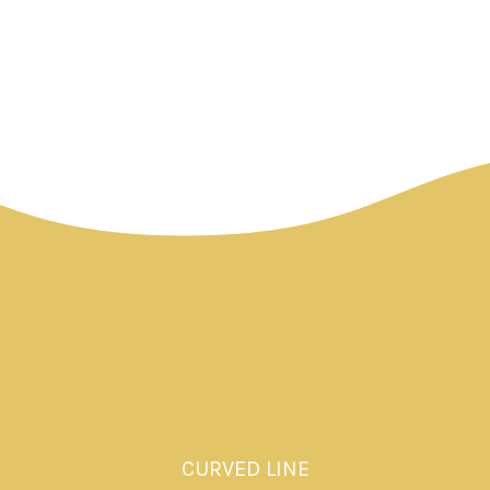
CURVED LINE