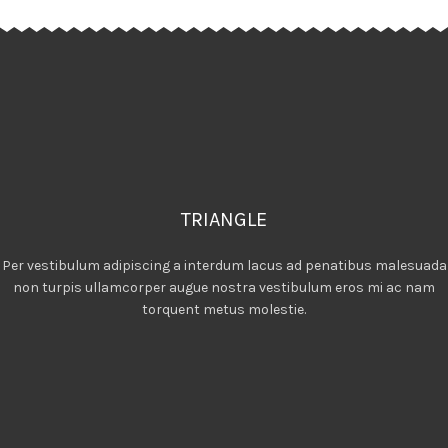
TRIANGLE
Per vestibulum adipiscing a interdum lacus ad penatibus malesuada
non turpis ullamcorper augue nostra vestibulum eros mi ac nam
torquent metus molestie.