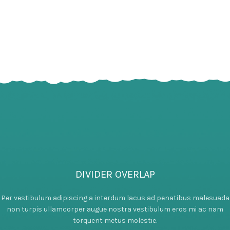
DIVIDER OVERLAP
Per vestibulum adipiscing a interdum lacus ad penatibus malesuada
non turpis ullamcorper augue nostra vestibulum eros mi ac nam
torquent metus molestie.