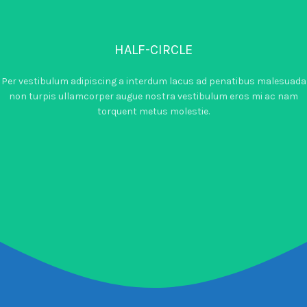
HALF-CIRCLE
Per vestibulum adipiscing a interdum lacus ad penatibus malesuada
non turpis ullamcorper augue nostra vestibulum eros mi ac nam
torquent metus molestie.