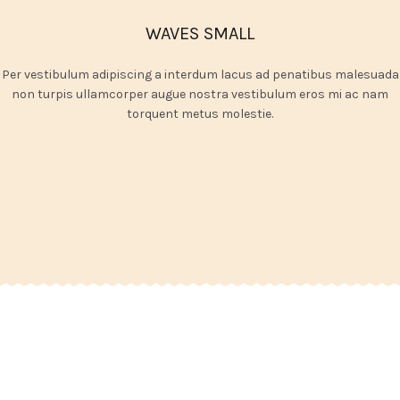
WAVES SMALL
Per vestibulum adipiscing a interdum lacus ad penatibus malesuada
non turpis ullamcorper augue nostra vestibulum eros mi ac nam
torquent metus molestie.