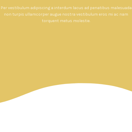
Per vestibulum adipiscing a interdum lacus ad penatibus malesuada
non turpis ullamcorper augue nostra vestibulum eros mi ac nam
torquent metus molestie.