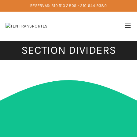
RESERVAS: 310 510 2809 - 310 644 9380
SECTION DIVIDERS