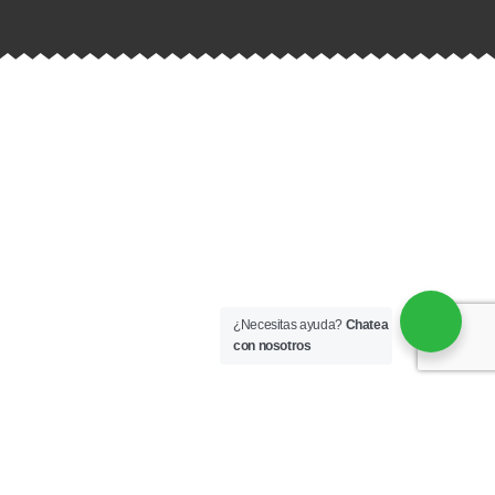
¿Necesitas ayuda?
Chatea
con nosotros