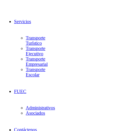
Servicios
Transporte
Turístico
Transporte
Ejecutivo
Transporte
Empresarial
Transporte
Escolar
FUEC
Administrativos
Asociados
Contáctenos