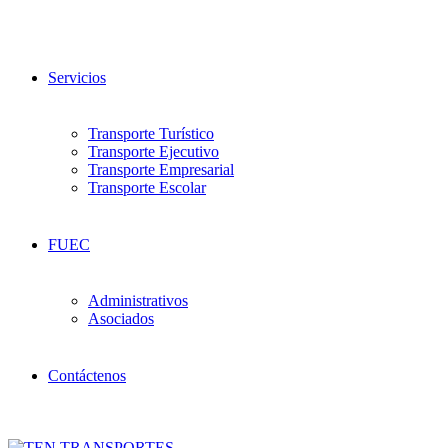
Servicios
Transporte Turístico
Transporte Ejecutivo
Transporte Empresarial
Transporte Escolar
FUEC
Administrativos
Asociados
Contáctenos