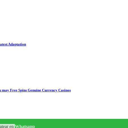
atest Adaptation
ou may Free Spins Genuine Currency Casinos
atear en
Whatsapp