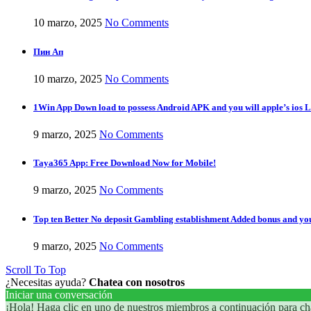
10 marzo, 2025
No Comments
Пин Ап
10 marzo, 2025
No Comments
1Win App Down load to possess Android APK and you will apple’s ios L
9 marzo, 2025
No Comments
Taya365 App: Free Download Now for Mobile!
9 marzo, 2025
No Comments
Top ten Better No deposit Gambling establishment Added bonus and y
9 marzo, 2025
No Comments
Scroll To Top
¿Necesitas ayuda?
Chatea con nosotros
Iniciar una conversación
¡Hola! Haga clic en uno de nuestros miembros a continuación para ch