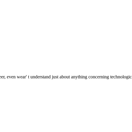
, even wear' t understand just about anything concerning technological 