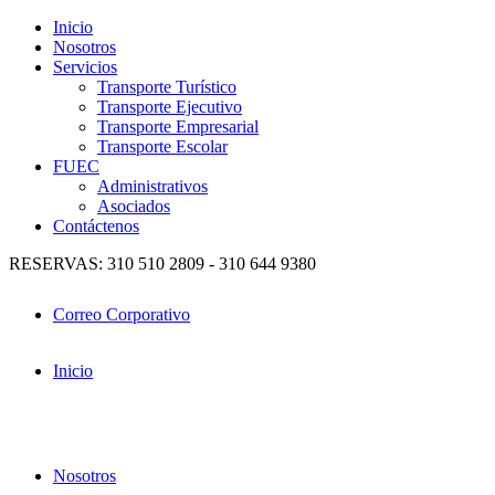
Inicio
Nosotros
Servicios
Transporte Turístico
Transporte Ejecutivo
Transporte Empresarial
Transporte Escolar
FUEC
Administrativos
Asociados
Contáctenos
RESERVAS: 310 510 2809 - 310 644 9380
Correo Corporativo
Inicio
Nosotros