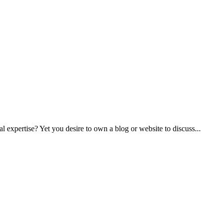
expertise? Yet you desire to own a blog or website to discuss...